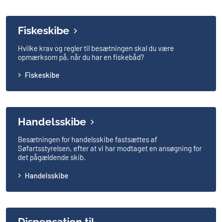
Fiskeskibe
Hvilke krav og regler til besætningen skal du være
opmærksom på, når du har en fiskebåd?
Fiskeskibe
Handelsskibe
Besætningen for handelsskibe fastsættes af
Søfartsstyrelsen, efter at vi har modtaget en ansøgning for
det pågældende skib.
Handelsskibe
Dispensation til