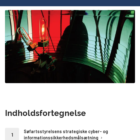
Indholdsfortegnelse
Søfartsstyrelsens strategiske cyber- og
informationssikkerhedsmålsætning