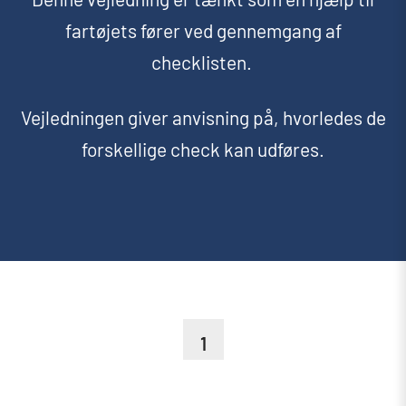
fartøjets fører ved gennemgang af
checklisten.
Vejledningen giver anvisning på, hvorledes de
forskellige check kan udføres.
1