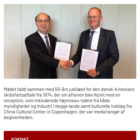
Mødet faldt sammen med 50-års jubilæet for den dansk-kinesiske
skibsfartsaftale fra 1974, der om aftenen blev fejret med en
reception, som inkluderede højniveau-talere fra både
myndigheder og industri i begge lande samt kulturelle indslag fra
China Cultural Center in Copenhagen, der var medarrangør af
begivenheden.
KONTAKT