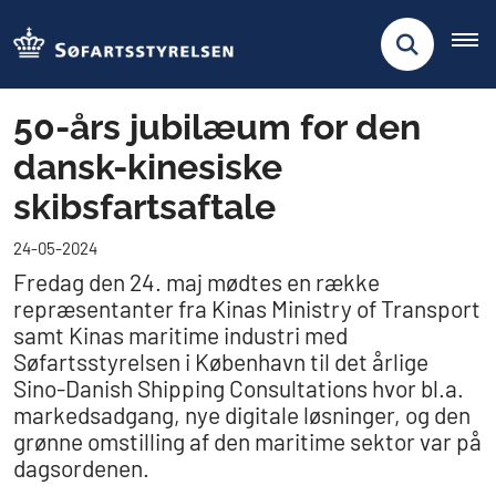
50-års jubilæum for den
dansk-kinesiske
skibsfartsaftale
24-05-2024
Fredag den 24. maj mødtes en række
repræsentanter fra Kinas Ministry of Transport
samt Kinas maritime industri med
Søfartsstyrelsen i København til det årlige
Sino-Danish Shipping Consultations hvor bl.a.
markedsadgang, nye digitale løsninger, og den
grønne omstilling af den maritime sektor var på
dagsordenen.