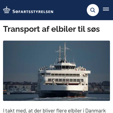
Transport af elbiler til søs
I takt med, at der bliver flere elbiler i Danmark