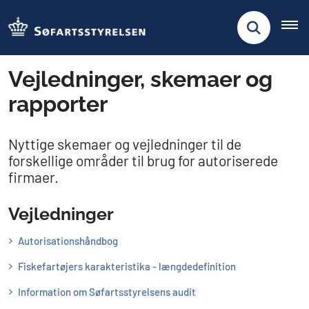
Vejledninger, skemaer og
rapporter
Nyttige skemaer og vejledninger til de
forskellige områder til brug for autoriserede
firmaer.
Vejledninger
Autorisationshåndbog
Fiskefartøjers karakteristika - længdedefinition
Information om Søfartsstyrelsens audit