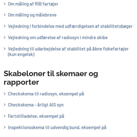
Om måling af RIB fartøjer
Om måling og målebreve
Vejledning i forbindelse med udfærdigelsen af stabilitetsbøger
Vejledning om udførelse af radiosyn i mindre skibe
Vejledning til udarbejdelse af stabilitet på åbne fiskefartøjer
(kun engelsk)
Skabeloner til skemaer og
rapporter
Checkskema til radiosyn, eksempel på
Checkskema - årligt AIS syn
Fartstilladelse, eksempel på
Inspektionsskema til udvendig bund, eksempel på