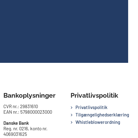
Bankoplysninger
Privatlivspolitik
CVR nr.: 29831610
Privatlivspolitik
EAN nr.: 5798000023000
Tilgængelighedserklæring
Whistleblowerordning
Danske Bank
Reg. nr. 0216, konto nr.
4069031625