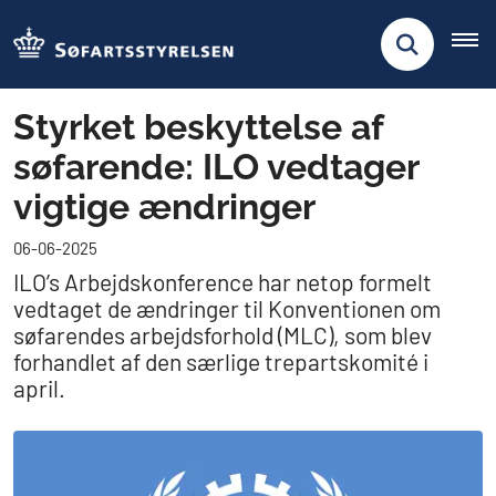
Styrket beskyttelse af
søfarende: ILO vedtager
vigtige ændringer
06-06-2025
ILO’s Arbejdskonference har netop formelt
vedtaget de ændringer til Konventionen om
søfarendes arbejdsforhold (MLC), som blev
forhandlet af den særlige trepartskomité i
april.