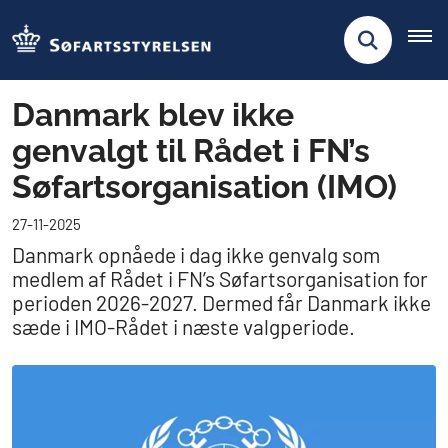
Danmark blev ikke
genvalgt til Rådet i FN’s
Søfartsorganisation (IMO)
27-11-2025
Danmark opnåede i dag ikke genvalg som
medlem af Rådet i FN’s Søfartsorganisation for
perioden 2026-2027. Dermed får Danmark ikke
sæde i IMO-Rådet i næste valgperiode.