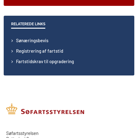
RELATEREDE LINKS
Sønæringsbevis
Registrering af fartstid
Fartstidskrav til opgradering
​​Søfartsstyrelsen