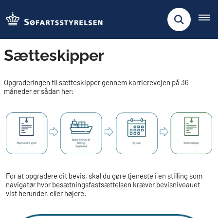
Sætteskipper
Opgraderingen til sætteskipper gennem karrierevejen på 36
måneder er sådan her:
For at opgradere dit bevis, skal du gøre tjeneste i en stilling som
navigatør hvor besætningsfastsættelsen kræver bevisniveauet
vist herunder, eller højere.