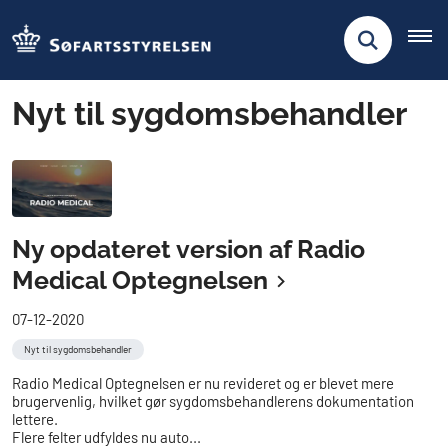
Nyt til sygdomsbehandler
Ny opdateret version af Radio
Medical Optegnelsen
07-12-2020
Nyt til sygdomsbehandler
Radio Medical Optegnelsen er nu revideret og er blevet mere
brugervenlig, hvilket gør sygdomsbehandlerens dokumentation
lettere.
Flere felter udfyldes nu auto...