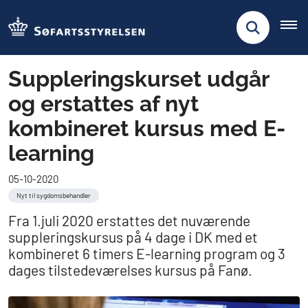
Suppleringskurset udgår
og erstattes af nyt
kombineret kursus med E-
learning
05-10-2020
Nyt til sygdomsbehandler
Fra 1.juli 2020 erstattes det nuværende
suppleringskursus på 4 dage i DK med et
kombineret 6 timers E-learning program og 3
dages tilstedeværelses kursus på Fanø.