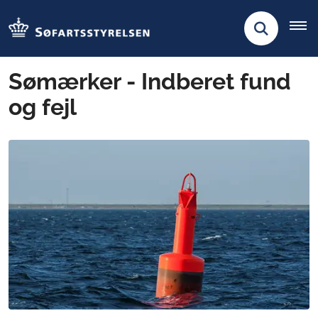
Sømærker - Indberet fund
og fejl