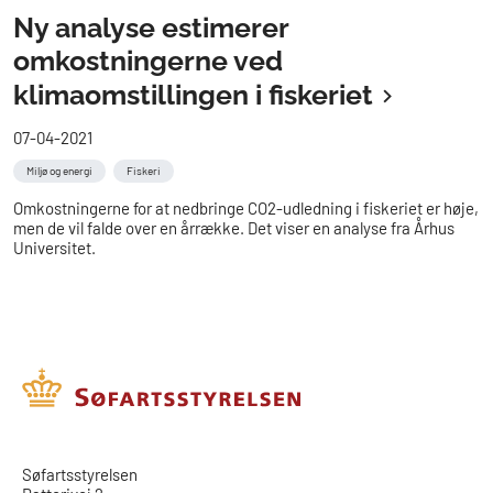
Ny analyse estimerer
omkostningerne ved
klimaomstillingen i fiskeriet
07-04-2021
Miljø og energi
Fiskeri
Omkostningerne for at nedbringe CO2-udledning i fiskeriet er høje,
men de vil falde over en årrække. Det viser en analyse fra Århus
Universitet.
​​Søfartsstyrelsen