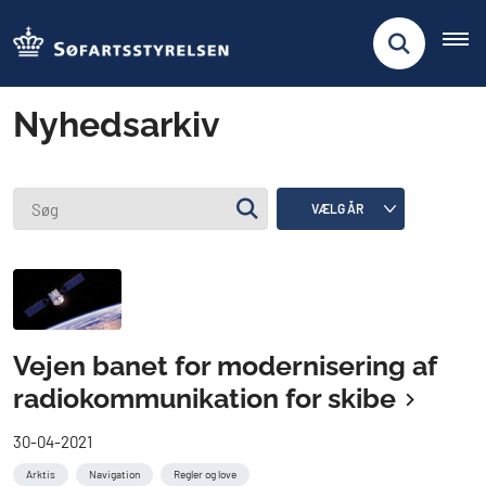
Nyhedsarkiv
Vejen banet for modernisering af
radiokommunikation for skibe
30-04-2021
Arktis
Navigation
Regler og love