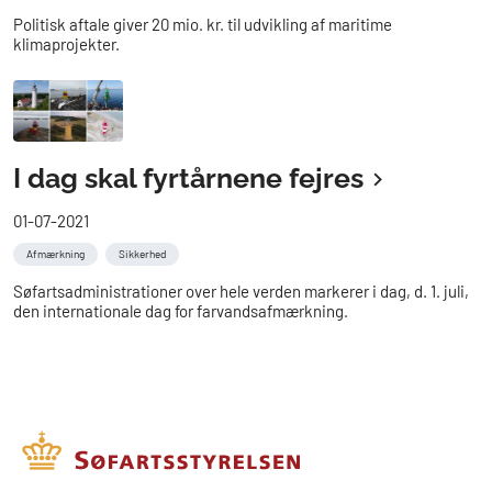
Politisk aftale giver 20 mio. kr. til udvikling af maritime
klimaprojekter.
I dag skal fyrtårnene fejres
01-07-2021
Afmærkning
Sikkerhed
Søfartsadministrationer over hele verden markerer i dag, d. 1. juli,
den internationale dag for farvandsafmærkning.