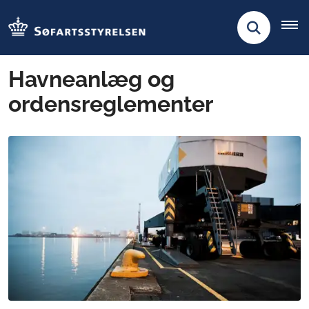
Havneanlæg og
ordensreglementer