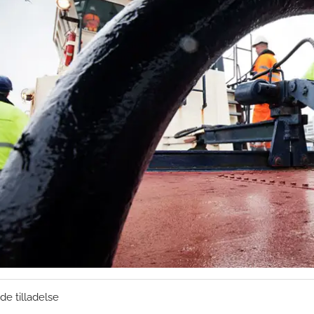
de tilladelse