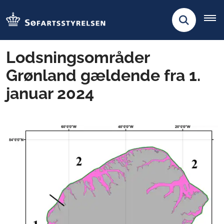
Lodsningsområder
Grønland gældende fra 1.
januar 2024