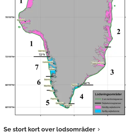
Se stort kort over lodsområder