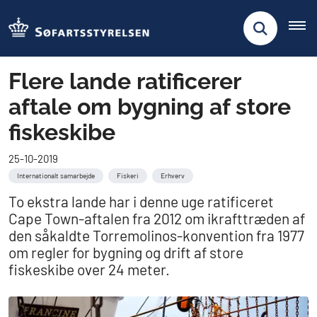
Flere lande ratificerer
aftale om bygning af store
fiskeskibe
25-10-2019
Internationalt samarbejde
Fiskeri
Erhverv
To ekstra lande har i denne uge ratificeret
Cape Town-aftalen fra 2012 om ikrafttræden af
den såkaldte Torremolinos-konvention fra 1977
om regler for bygning og drift af store
fiskeskibe over 24 meter.