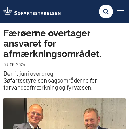
Færøerne overtager
ansvaret for
afmærkningsområdet.
03-06-2024
Den 1. juni overdrog
Søfartsstyrelsen sagsområderne for
farvandsafmærkning og fyrvæsen.